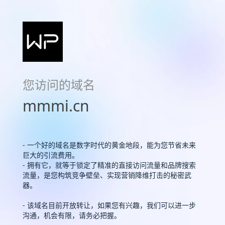
您访问的域名
mmmi.cn
- 一个好的域名是数字时代的黄金地段，能为您节省未来
巨大的引流费用。
- 拥有它，就等于锁定了精准的直接访问流量和品牌搜索
流量，是您构筑竞争壁垒、实现营销降维打击的秘密武
器。
- 该域名目前开放转让，如果您有兴趣，我们可以进一步
沟通，机会有限，请务必把握。