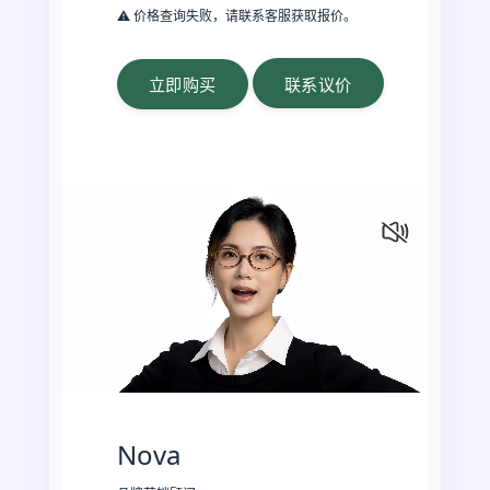
⚠️ 价格查询失败，请联系客服获取报价。
立即购买
联系议价
Nova