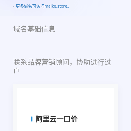
-
更多域名可访问maike.store。
域名基础信息
联系品牌营销顾问，协助进行过
户
阿里云一口价