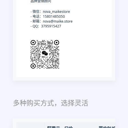
品牌营销顾问
- 微信：nova_maikestore
- 电话：15801485050
- 邮箱：nova@maike.store
- QQ：3795915427
多种购买方式，选择灵活